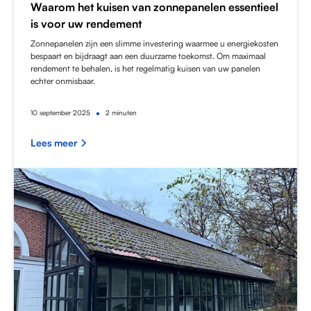
Waarom het kuisen van zonnepanelen essentieel
is voor uw rendement
Zonnepanelen zijn een slimme investering waarmee u energiekosten
bespaart en bijdraagt aan een duurzame toekomst. Om maximaal
rendement te behalen, is het regelmatig kuisen van uw panelen
echter onmisbaar.
•
10
september 2025
2 minuten
Lees meer