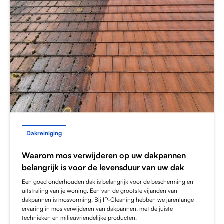
Dakreiniging
Waarom mos verwijderen op uw dakpannen
belangrijk is voor de levensduur van uw dak
Een goed onderhouden dak is belangrijk voor de bescherming en
uitstraling van je woning. Eén van de grootste vijanden van
dakpannen is mosvorming. Bij IP-Cleaning hebben we jarenlange
ervaring in mos verwijderen van dakpannen, met de juiste
technieken en milieuvriendelijke producten.