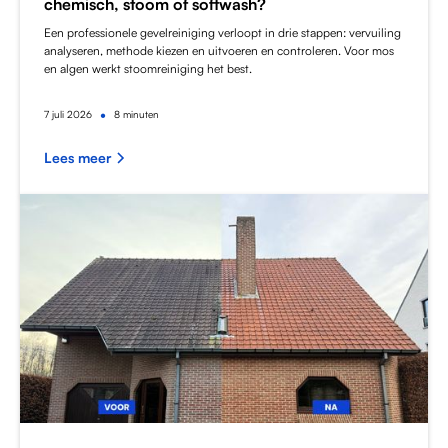
chemisch, stoom of softwash?
Een professionele gevelreiniging verloopt in drie stappen: vervuiling
analyseren, methode kiezen en uitvoeren en controleren. Voor mos
en algen werkt stoomreiniging het best.
•
7
juli 2026
8 minuten
Lees meer