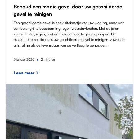
Behoud een mooie gevel door uw geschilderde
gevel te reinigen
Een geschilderde gevel is het visitekaartje van uw woning, maar ook
een belangrijke bescherming tegen weersinvloeden. Met de jaren
kan vuil, stof, algen, roet en mos zich op de gevel ophopen. Dit
maakt het essentieel om uw geschilderde gevel te reinigen, zowel de
uitstraling als de levensduur van de verflaag te behouden.
•
9
januari 2026
2 minuten
Lees meer