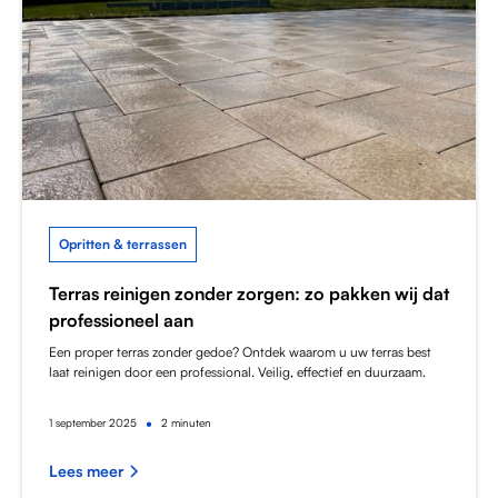
Opritten & terrassen
Terras reinigen zonder zorgen: zo pakken wij dat
professioneel aan
Een proper terras zonder gedoe? Ontdek waarom u uw terras best
laat reinigen door een professional. Veilig, effectief en duurzaam.
•
1
september 2025
2 minuten
Lees meer