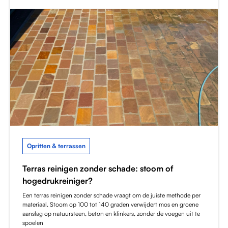
Opritten & terrassen
Terras reinigen zonder schade: stoom of
hogedrukreiniger?
Een terras reinigen zonder schade vraagt om de juiste methode per
materiaal. Stoom op 100 tot 140 graden verwijdert mos en groene
aanslag op natuursteen, beton en klinkers, zonder de voegen uit te
spoelen