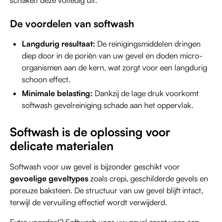
schakelt deze volledig uit.
De voordelen van softwash
Langdurig resultaat:
De reinigingsmiddelen dringen
diep door in de poriën van uw gevel en doden micro-
organismen aan de kern, wat zorgt voor een langdurig
schoon effect.
Minimale belasting:
Dankzij de lage druk voorkomt
softwash gevelreiniging schade aan het oppervlak.
Softwash is de oplossing voor
delicate materialen
Softwash voor uw gevel is bijzonder geschikt voor
gevoelige geveltypes
zoals crepi, geschilderde gevels en
poreuze baksteen. De structuur van uw gevel blijft intact,
terwijl de vervuiling effectief wordt verwijderd.