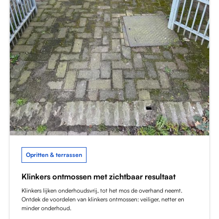
Opritten & terrassen
Klinkers ontmossen met zichtbaar resultaat
Klinkers lijken onderhoudsvrij, tot het mos de overhand neemt.
Ontdek de voordelen van klinkers ontmossen: veiliger, netter en
minder onderhoud.