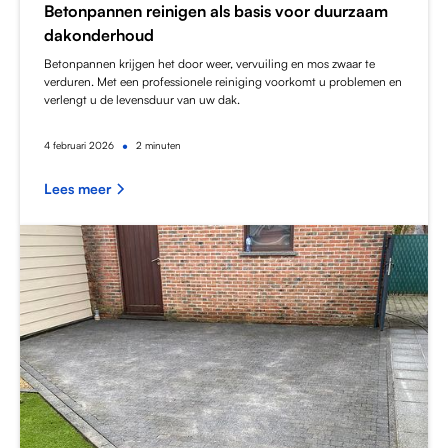
Betonpannen reinigen als basis voor duurzaam
dakonderhoud
Betonpannen krijgen het door weer, vervuiling en mos zwaar te
verduren. Met een professionele reiniging voorkomt u problemen en
verlengt u de levensduur van uw dak.
•
4
februari 2026
2 minuten
Lees meer