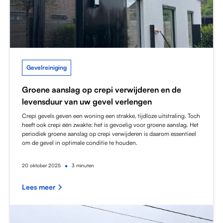
Gevelreiniging
Groene aanslag op crepi verwijderen en de
levensduur van uw gevel verlengen
Crepi gevels geven een woning een strakke, tijdloze uitstraling. Toch
heeft ook crepi één zwakte: het is gevoelig voor groene aanslag. Het
periodiek groene aanslag op crepi verwijderen is daarom essentieel
om de gevel in optimale conditie te houden.
•
20
oktober 2025
3 minuten
Lees meer