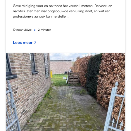
Gevelreiniging voor en na toont het verschil meteen. De voor- en
nafoto’s laten zien wat opgebouwde vervuiling doet, en wat een
professionele aanpak kan herstellen.
•
19
maart 2026
2 minuten
Lees meer