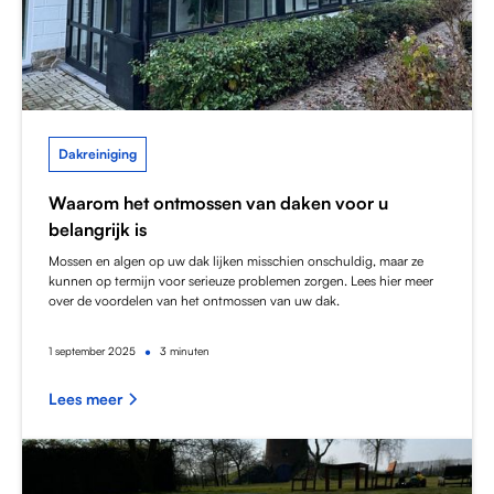
Dakreiniging
Waarom het ontmossen van daken voor u
belangrijk is
Mossen en algen op uw dak lijken misschien onschuldig, maar ze
kunnen op termijn voor serieuze problemen zorgen. Lees hier meer
over de voordelen van het ontmossen van uw dak.
•
1
september 2025
3 minuten
Lees meer