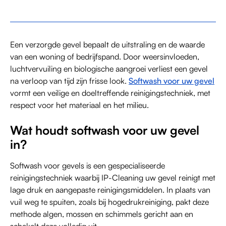
Een verzorgde gevel bepaalt de uitstraling en de waarde
van een woning of bedrijfspand. Door weersinvloeden,
luchtvervuiling en biologische aangroei verliest een gevel
na verloop van tijd zijn frisse look.
Softwash voor uw gevel
vormt een veilige en doeltreffende reinigingstechniek, met
respect voor het materiaal en het milieu.
Wat houdt softwash voor uw gevel
in?
Softwash voor gevels is een gespecialiseerde
reinigingstechniek waarbij IP-Cleaning uw gevel reinigt met
lage druk en aangepaste reinigingsmiddelen. In plaats van
vuil weg te spuiten, zoals bij hogedrukreiniging, pakt deze
methode algen, mossen en schimmels gericht aan en