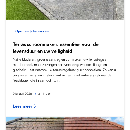
Opritten & terrassen
Terras schoonmaken: essentieel voor de
levensduur en uw veiligheid
Natte bladeren, groene aanslag en vuil maken uw terrastegels
minder mooi, maar ze zorgen ook voor ongewenste slijtage en
gladheid. Laat daarom uw terras regelmatig schoonmaken. Zo kan u
uw gasten veilig en stralend ontvangen, niet onbelangrijk met de
feestdagen die in aantocht zijn.
•
9
januari 2026
2 minuten
Lees meer