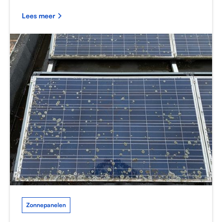
Lees meer
Zonnepanelen