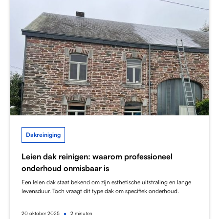
Dakreiniging
Leien dak reinigen: waarom professioneel
onderhoud onmisbaar is
Een leien dak staat bekend om zijn esthetische uitstraling en lange
levensduur. Toch vraagt dit type dak om specifiek onderhoud.
•
20
oktober 2025
2 minuten