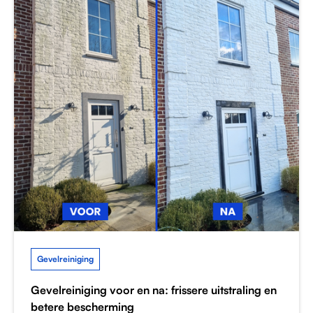
Gevelreiniging
Gevelreiniging voor en na: frissere uitstraling en
betere bescherming