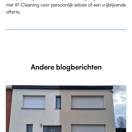
met IP-Cleaning voor persoonlijk advies of een vrijblijvende
offerte.
Andere blogberichten