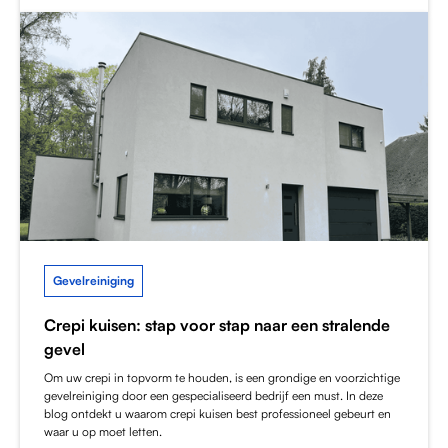
Gevelreiniging
Crepi kuisen: stap voor stap naar een stralende
gevel
Om uw crepi in topvorm te houden, is een grondige en voorzichtige
gevelreiniging door een gespecialiseerd bedrijf een must. In deze
blog ontdekt u waarom crepi kuisen best professioneel gebeurt en
waar u op moet letten.