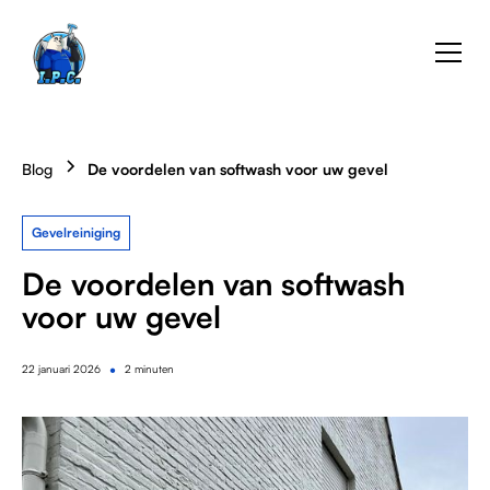
Blog
De voordelen van softwash voor uw gevel
Gevelreiniging
De voordelen van softwash
voor uw gevel
•
22
januari 2026
2 minuten