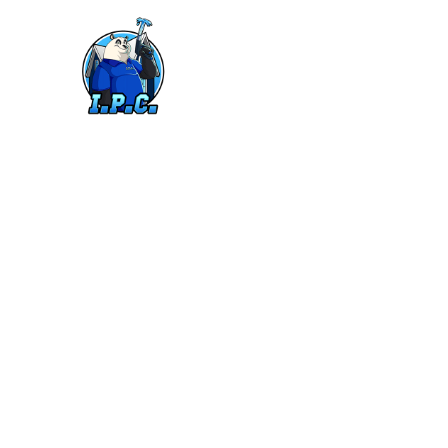
Gevel reinigen