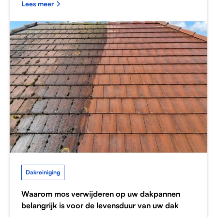
Lees meer
Dakreiniging
Waarom mos verwijderen op uw dakpannen
belangrijk is voor de levensduur van uw dak