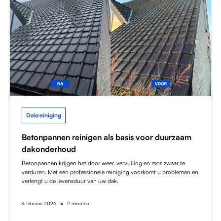
Dakreiniging
Betonpannen reinigen als basis voor duurzaam
dakonderhoud
Betonpannen krijgen het door weer, vervuiling en mos zwaar te
verduren. Met een professionele reiniging voorkomt u problemen en
verlengt u de levensduur van uw dak.
•
4
februari 2026
2 minuten