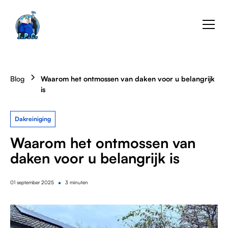
Blog
Waarom het ontmossen van daken voor u belangrijk
is
Dakreiniging
Waarom het ontmossen van
daken voor u belangrijk is
•
01
september 2025
3 minuten