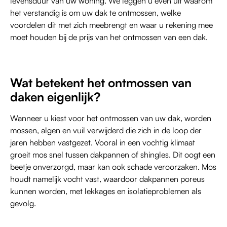
levensduur van uw woning. We leggen u even uit waarom
het verstandig is om uw dak te ontmossen, welke
voordelen dit met zich meebrengt en waar u rekening mee
moet houden bij de prijs van het ontmossen van een dak.
Wat betekent het ontmossen van
daken eigenlijk?
Wanneer u kiest voor het ontmossen van uw dak, worden
mossen, algen en vuil verwijderd die zich in de loop der
jaren hebben vastgezet. Vooral in een vochtig klimaat
groeit mos snel tussen dakpannen of shingles. Dit oogt een
beetje onverzorgd, maar kan ook schade veroorzaken. Mos
houdt namelijk vocht vast, waardoor dakpannen poreus
kunnen worden, met lekkages en isolatieproblemen als
gevolg.