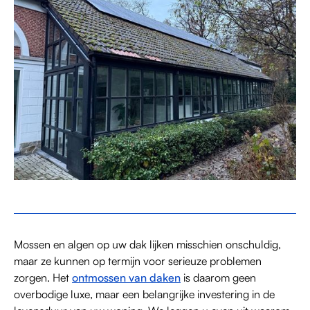
Mossen en algen op uw dak lijken misschien onschuldig,
maar ze kunnen op termijn voor serieuze problemen
zorgen. Het
ontmossen van daken
is daarom geen
overbodige luxe, maar een belangrijke investering in de