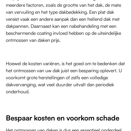
meerdere factoren, zoals de grootte van het dak, de mate
van vervuiling en het type dakbedekking. Een plat dak
vereist vaak een andere aanpak dan een hellend dak met
dakpannen. Daarnaast kan een nabehandeling met een
beschermende coating invloed hebben op de uiteindelijke
ontmossen van daken prijs.
Hoewel de kosten variëren, is het goed om te bedenken dat
het ontmossen van uw dak juist een besparing oplevert. U
voorkomt grote herstellingen of zelfs een volledige
dakvervanging, wat veel duurder uitvalt dan periodiek
onderhoud.
Bespaar kosten en voorkom schade
Het ontmossen van daken is dus een essentieel onderdeel