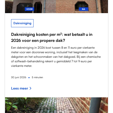
Dakreiniging
Dakreiniging kosten per m²: wat betaalt u in
2026 voor een propere dak?
Een dakreiniging in 2026 kost tussen 8 en 11 euro per vierkante
meter voor een doorsnee woning, inclusief het leegmaken van de
dakgoten en het schoonmaken van het dakgoed. Bij een chemische
of softwash-behandeling rekent u gemiddeld 7 tot 9 euro per
vierkante meter.
•
30
juni 2026
5 minuten
Lees meer