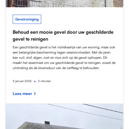
Gevelreiniging
Behoud een mooie gevel door uw geschilderde
gevel te reinigen
Een geschilderde gevel is het visitekaartje van uw woning, maar ook
een belangrijke bescherming tegen weersinvloeden. Met de jaren
kan vuil, stof, algen, roet en mos zich op de gevel ophopen. Dit
maakt het essentieel om uw geschilderde gevel te reinigen, zowel de
uitstraling als de levensduur van de verflaag te behouden.
•
9
januari 2026
2 minuten
Lees meer