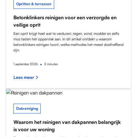
Opritten & terrassen
Betonklinkers reinigen voor een verzorgde en
veilige oprit
Een oprit krijgt heel wat te verduren: regen, wind, modder en zelfs
mos tasten het oppervlak aan. In dit artikel ontdekt u waarom
betonklinkers reinigen loont, welke methodes het meest doeltreffend
zijn.
•
1
september 2025
2 minuten
Lees meer
Dakreiniging
Waarom het reinigen van dakpannen belangrijk
is voor uw woning