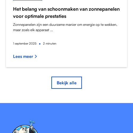
Het belang van schoonmaken van zonnepanelen
voor optimale prestaties
Zonnepanelen zijn een duurzame manier om energie op te wekken,
maar zoals elk apparaat ...
•
1
september 2025
2 minuten
Lees meer
Bekijk alle