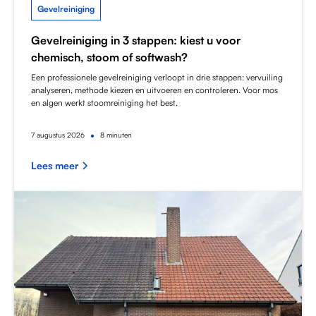
Gevelreiniging
Gevelreiniging in 3 stappen: kiest u voor
chemisch, stoom of softwash?
Een professionele gevelreiniging verloopt in drie stappen: vervuiling
analyseren, methode kiezen en uitvoeren en controleren. Voor mos
en algen werkt stoomreiniging het best.
•
7
augustus 2026
8 minuten
Lees meer