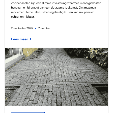
Zonnepanelen zijn een slimme investering waarmee u energiekosten
bespaart en bijdraagt aan een duurzame toekomst. Om maximaal
rendement te behalen, is het regelmatig kuisen van uw panelen
echter onmisbaar.
•
10
september 2025
2 minuten
Lees meer