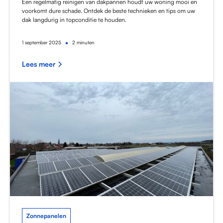
Een regelmatig reinigen van dakpannen houdt uw woning mooi en
voorkomt dure schade. Ontdek de beste technieken en tips om uw
dak langdurig in topconditie te houden.
•
1
september 2025
2 minuten
Lees meer
Zonnepanelen