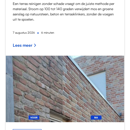
Een terras reinigen zonder schade vraagt om de juiste methode per
materiaal. Stoom op 100 tot 140 graden verwijdert mos en groene
aanslag op natuursteen, beton en terrasklinkers, zonder de voegen
uit te spoelen.
•
7
augustus 2026
6 minuten
Lees meer