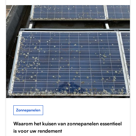
Zonnepanelen
Waarom het kuisen van zonnepanelen essentieel
is voor uw rendement