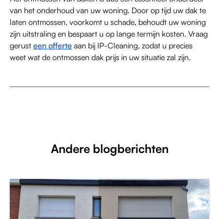
van het onderhoud van uw woning. Door op tijd uw dak te
laten ontmossen, voorkomt u schade, behoudt uw woning
zijn uitstraling en bespaart u op lange termijn kosten. Vraag
gerust
een offerte
aan bij IP-Cleaning, zodat u precies
weet wat de ontmossen dak prijs in uw situatie zal zijn.
Andere blogberichten