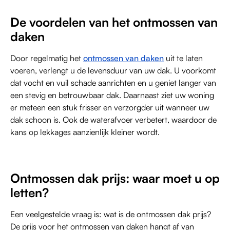
De voordelen van het ontmossen van
daken
Door regelmatig het
ontmossen van daken
uit te laten
voeren, verlengt u de levensduur van uw dak. U voorkomt
dat vocht en vuil schade aanrichten en u geniet langer van
een stevig en betrouwbaar dak. Daarnaast ziet uw woning
er meteen een stuk frisser en verzorgder uit wanneer uw
dak schoon is. Ook de waterafvoer verbetert, waardoor de
kans op lekkages aanzienlijk kleiner wordt.
Ontmossen dak prijs: waar moet u op
letten?
Een veelgestelde vraag is: wat is de ontmossen dak prijs?
De prijs voor het ontmossen van daken hangt af van