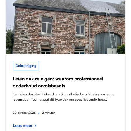
Dakreiniging
Leien dak reinigen: waarom professioneel
onderhoud onmisbaar is
Een leien dak staat bekend om zijn esthetische uitstraling en lange
levensduur. Toch vraagt dit type dak om specifiek onderhoud.
•
20
oktober 2025
2 minuten
Lees meer