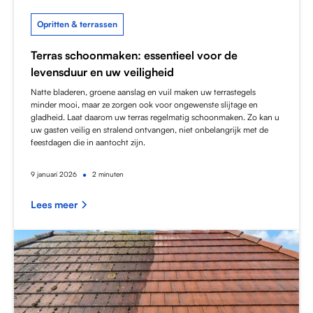
Opritten & terrassen
Terras schoonmaken: essentieel voor de
levensduur en uw veiligheid
Natte bladeren, groene aanslag en vuil maken uw terrastegels
minder mooi, maar ze zorgen ook voor ongewenste slijtage en
gladheid. Laat daarom uw terras regelmatig schoonmaken. Zo kan u
uw gasten veilig en stralend ontvangen, niet onbelangrijk met de
feestdagen die in aantocht zijn.
•
9
januari 2026
2 minuten
Lees meer