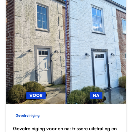
Gevelreiniging
Gevelreiniging voor en na: frissere uitstraling en