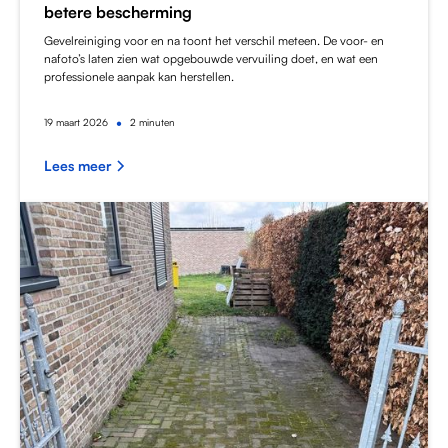
betere bescherming
Gevelreiniging voor en na toont het verschil meteen. De voor- en
nafoto’s laten zien wat opgebouwde vervuiling doet, en wat een
professionele aanpak kan herstellen.
•
19
maart 2026
2 minuten
Lees meer