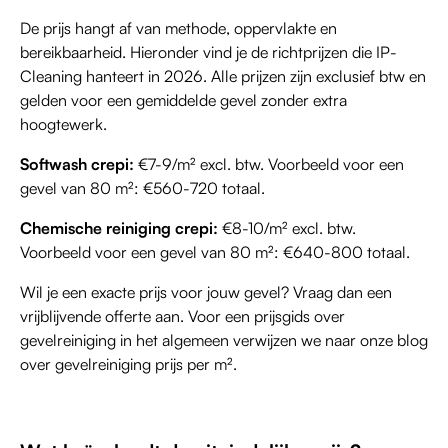
De prijs hangt af van methode, oppervlakte en
bereikbaarheid. Hieronder vind je de richtprijzen die IP-
Cleaning hanteert in 2026. Alle prijzen zijn exclusief btw en
gelden voor een gemiddelde gevel zonder extra
hoogtewerk.
Softwash crepi:
€7-9/m² excl. btw. Voorbeeld voor een
gevel van 80 m²: €560-720 totaal.
Chemische reiniging crepi:
€8-10/m² excl. btw.
Voorbeeld voor een gevel van 80 m²: €640-800 totaal.
Wil je een exacte prijs voor jouw gevel? Vraag dan een
vrijblijvende offerte aan. Voor een prijsgids over
gevelreiniging in het algemeen verwijzen we naar onze blog
over gevelreiniging prijs per m².