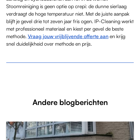
Stoomreiniging is geen optie op crepi: de dunne sierlaag
verdraagt de hoge temperatuur niet. Met de juiste aanpak
blijft je gevel drie tot zeven jaar fris ogen. IP-Cleaning werkt
met professioneel materiaal en kiest per gevel de beste
methode.
Vraag jouw vrijblijvende offerte aan
en krijg
snel duidelijkheid over methode en prijs.
Andere blogberichten