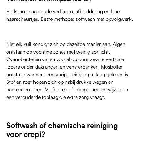
Herkennen aan oude verflagen, afbladdering en fijne
haarscheurtjes. Beste methode: softwash met opvolgwerk.
Niet elk vuil kondigt zich op dezelfde manier aan. Algen
ontstaan op vochtige zones met weinig zonlicht.
Cyanobacteriën vallen vooral op door zwarte verticale
lopers onder dakranden en vensterbanken. Mosbollen
ontstaan wanneer een vorige reiniging te lang geleden is.
Stof en roet hopen zich op nabij drukke wegen en
parkeerterreinen. Verfresten of krimpscheuren wijzen op
een verouderde toplaag die extra zorg vraagt.
Softwash of chemische reiniging
voor crepi?