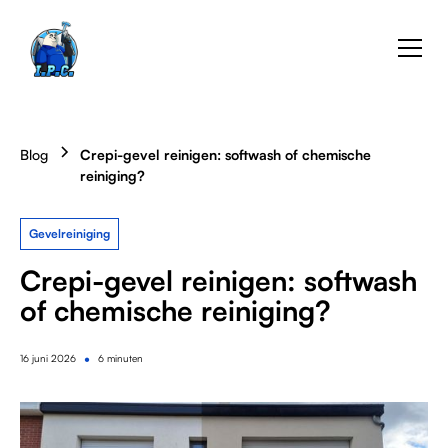
Blog
Crepi-gevel reinigen: softwash of chemische
reiniging?
Gevelreiniging
Crepi-gevel reinigen: softwash
of chemische reiniging?
•
16
juni 2026
6 minuten