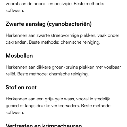
vooral aan de noord- en oostzijde. Beste methode:
softwash.
Zwarte aanslag (cyanobacteriën)
Herkennen aan zwarte streepvormige plekken, vaak onder
dakranden. Beste methode: chemische reiniging.
Mosbollen
Herkennen aan dikkere groen-bruine plekken met voelbaar
reliëf. Beste methode: chemische reiniging.
Stof en roet
Herkennen aan een grijs-gele waas, vooral in stedelijk
gebied of langs drukke verkeersaders. Beste methode:
softwash.
Verfresten en krimpscheuren