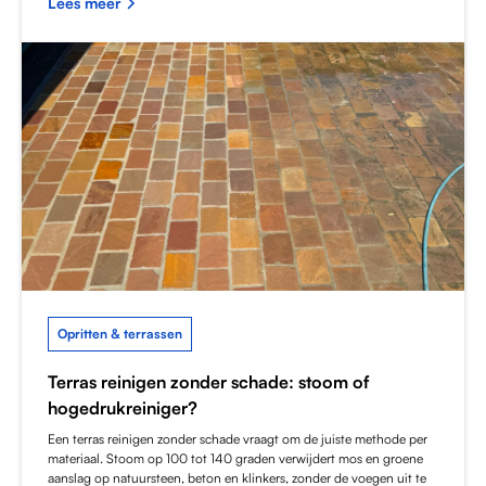
Lees meer
Opritten & terrassen
Terras reinigen zonder schade: stoom of
hogedrukreiniger?
Een terras reinigen zonder schade vraagt om de juiste methode per
materiaal. Stoom op 100 tot 140 graden verwijdert mos en groene
aanslag op natuursteen, beton en klinkers, zonder de voegen uit te