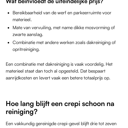
Wat beïnvloedt de uiteindelijke prijs?
Bereikbaarheid van de werf en parkeerruimte voor
materieel.
Mate van vervuiling, met name dikke mosvorming of
zwarte aanslag.
Combinatie met andere werken zoals dakreiniging of
opritreiniging.
Een combinatie met dakreiniging is vaak voordelig. Het
materieel staat dan toch al opgesteld. Dat bespaart
aanrijdkosten en levert vaak een betere totaalprijs op.
Hoe lang blijft een crepi schoon na
reiniging?
Een vakkundig gereinigde crepi-gevel blijft drie tot zeven