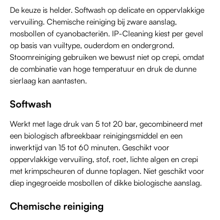
De keuze is helder. Softwash op delicate en oppervlakkige
vervuiling. Chemische reiniging bij zware aanslag,
mosbollen of cyanobacteriën. IP-Cleaning kiest per gevel
op basis van vuiltype, ouderdom en ondergrond.
Stoomreiniging gebruiken we bewust niet op crepi, omdat
de combinatie van hoge temperatuur en druk de dunne
sierlaag kan aantasten.
Softwash
Werkt met lage druk van 5 tot 20 bar, gecombineerd met
een biologisch afbreekbaar reinigingsmiddel en een
inwerktijd van 15 tot 60 minuten. Geschikt voor
oppervlakkige vervuiling, stof, roet, lichte algen en crepi
met krimpscheuren of dunne toplagen. Niet geschikt voor
diep ingegroeide mosbollen of dikke biologische aanslag.
Chemische reiniging