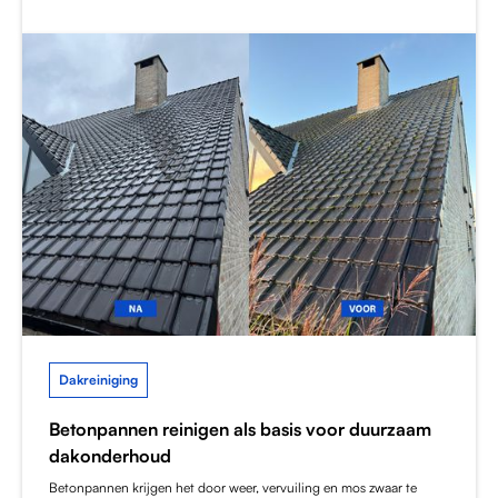
Dakreiniging
Betonpannen reinigen als basis voor duurzaam
dakonderhoud
Betonpannen krijgen het door weer, vervuiling en mos zwaar te