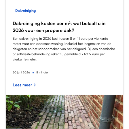
Dakreiniging
Dakreiniging kosten per m²: wat betaalt u in
2026 voor een propere dak?
Een dakreiniging in 2026 kost tussen 8 en 11 euro per vierkante
meter voor een doorsnee woning, inclusief het leegmaken van de
dakgoten en het schoonmaken van het dakgoed. Bij een chemische
of softwash-behandeling rekent u gemiddeld 7 tot 9 euro per
vierkante meter.
•
30
juni 2026
5 minuten
Lees meer