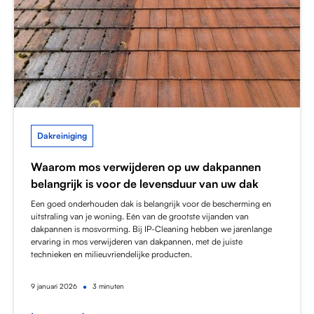
Dakreiniging
Waarom mos verwijderen op uw dakpannen
belangrijk is voor de levensduur van uw dak
Een goed onderhouden dak is belangrijk voor de bescherming en
uitstraling van je woning. Eén van de grootste vijanden van
dakpannen is mosvorming. Bij IP-Cleaning hebben we jarenlange
ervaring in mos verwijderen van dakpannen, met de juiste
technieken en milieuvriendelijke producten.
•
9
januari 2026
3 minuten