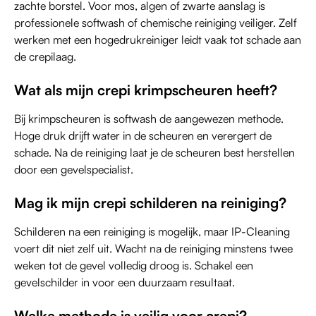
zachte borstel. Voor mos, algen of zwarte aanslag is
professionele softwash of chemische reiniging veiliger. Zelf
werken met een hogedrukreiniger leidt vaak tot schade aan
de crepilaag.
Wat als mijn crepi krimpscheuren heeft?
Bij krimpscheuren is softwash de aangewezen methode.
Hoge druk drijft water in de scheuren en verergert de
schade. Na de reiniging laat je de scheuren best herstellen
door een gevelspecialist.
Mag ik mijn crepi schilderen na reiniging?
Schilderen na een reiniging is mogelijk, maar IP-Cleaning
voert dit niet zelf uit. Wacht na de reiniging minstens twee
weken tot de gevel volledig droog is. Schakel een
gevelschilder in voor een duurzaam resultaat.
Welke methode is veilig voor crepi?