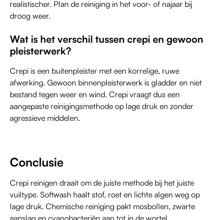
realistischer. Plan de reiniging in het voor- of najaar bij
droog weer.
Wat is het verschil tussen crepi en gewoon
pleisterwerk?
Crepi is een buitenpleister met een korrelige, ruwe
afwerking. Gewoon binnenpleisterwerk is gladder en niet
bestand tegen weer en wind. Crepi vraagt dus een
aangepaste reinigingsmethode op lage druk en zonder
agressieve middelen.
Conclusie
Crepi reinigen draait om de juiste methode bij het juiste
vuiltype. Softwash haalt stof, roet en lichte algen weg op
lage druk. Chemische reiniging pakt mosbollen, zwarte
aanslag en cyanobacteriën aan tot in de wortel.