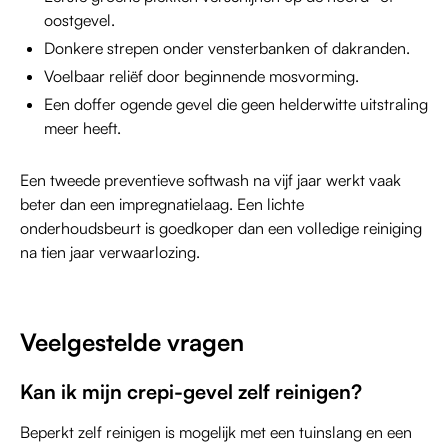
oostgevel.
Donkere strepen onder vensterbanken of dakranden.
Voelbaar reliëf door beginnende mosvorming.
Een doffer ogende gevel die geen helderwitte uitstraling
meer heeft.
Een tweede preventieve softwash na vijf jaar werkt vaak
beter dan een impregnatielaag. Een lichte
onderhoudsbeurt is goedkoper dan een volledige reiniging
na tien jaar verwaarlozing.
Veelgestelde vragen
Kan ik mijn crepi-gevel zelf reinigen?
Beperkt zelf reinigen is mogelijk met een tuinslang en een