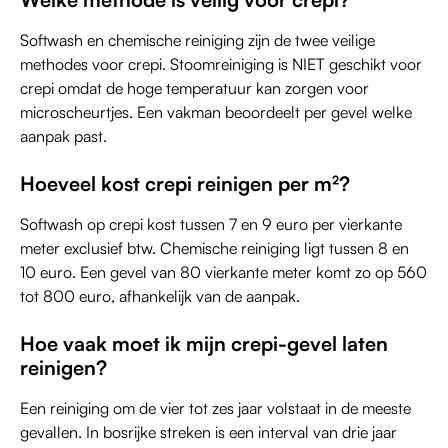
Softwash en chemische reiniging zijn de twee veilige
methodes voor crepi. Stoomreiniging is NIET geschikt voor
crepi omdat de hoge temperatuur kan zorgen voor
microscheurtjes. Een vakman beoordeelt per gevel welke
aanpak past.
Hoeveel kost crepi reinigen per m²?
Softwash op crepi kost tussen 7 en 9 euro per vierkante
meter exclusief btw. Chemische reiniging ligt tussen 8 en
10 euro. Een gevel van 80 vierkante meter komt zo op 560
tot 800 euro, afhankelijk van de aanpak.
Hoe vaak moet ik mijn crepi-gevel laten
reinigen?
Een reiniging om de vier tot zes jaar volstaat in de meeste
gevallen. In bosrijke streken is een interval van drie jaar