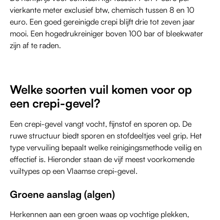
vierkante meter exclusief btw, chemisch tussen 8 en 10
euro. Een goed gereinigde crepi blijft drie tot zeven jaar
mooi. Een hogedrukreiniger boven 100 bar of bleekwater
zijn af te raden.
Welke soorten vuil komen voor op
een crepi-gevel?
Een crepi-gevel vangt vocht, fijnstof en sporen op. De
ruwe structuur biedt sporen en stofdeeltjes veel grip. Het
type vervuiling bepaalt welke reinigingsmethode veilig en
effectief is. Hieronder staan de vijf meest voorkomende
vuiltypes op een Vlaamse crepi-gevel.
Groene aanslag (algen)
Herkennen aan een groen waas op vochtige plekken,