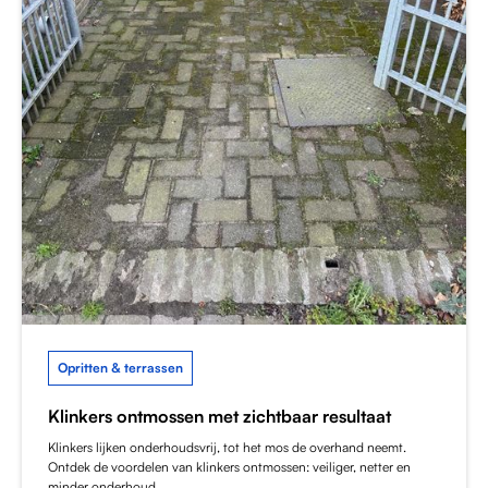
Opritten & terrassen
Klinkers ontmossen met zichtbaar resultaat
Klinkers lijken onderhoudsvrij, tot het mos de overhand neemt.
Ontdek de voordelen van klinkers ontmossen: veiliger, netter en
minder onderhoud.