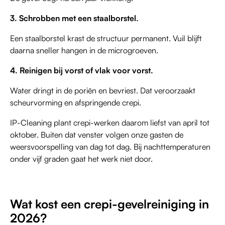
3. Schrobben met een staalborstel.
Een staalborstel krast de structuur permanent. Vuil blijft
daarna sneller hangen in de microgroeven.
4. Reinigen bij vorst of vlak voor vorst.
Water dringt in de poriën en bevriest. Dat veroorzaakt
scheurvorming en afspringende crepi.
IP-Cleaning plant crepi-werken daarom liefst van april tot
oktober. Buiten dat venster volgen onze gasten de
weersvoorspelling van dag tot dag. Bij nachttemperaturen
onder vijf graden gaat het werk niet door.
Wat kost een crepi-gevelreiniging in
2026?