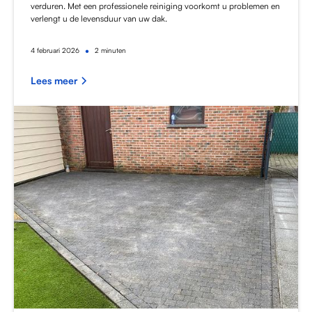
verduren. Met een professionele reiniging voorkomt u problemen en
verlengt u de levensduur van uw dak.
•
4
februari 2026
2 minuten
Lees meer