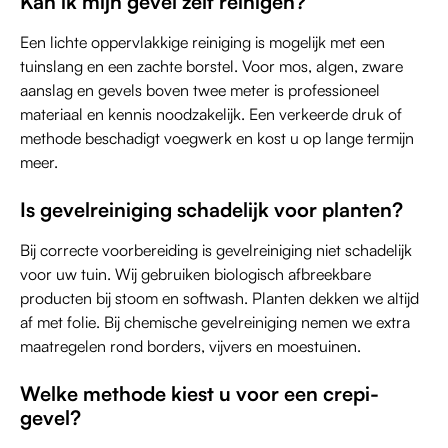
Kan ik mijn gevel zelf reinigen?
Een lichte oppervlakkige reiniging is mogelijk met een
tuinslang en een zachte borstel. Voor mos, algen, zware
aanslag en gevels boven twee meter is professioneel
materiaal en kennis noodzakelijk. Een verkeerde druk of
methode beschadigt voegwerk en kost u op lange termijn
meer.
Is gevelreiniging schadelijk voor planten?
Bij correcte voorbereiding is gevelreiniging niet schadelijk
voor uw tuin. Wij gebruiken biologisch afbreekbare
producten bij stoom en softwash. Planten dekken we altijd
af met folie. Bij chemische gevelreiniging nemen we extra
maatregelen rond borders, vijvers en moestuinen.
Welke methode kiest u voor een crepi-
gevel?