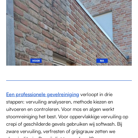
Een professionele gevelreiniging
verloopt in drie
stappen: vervuiling analyseren, methode kiezen en
uitvoeren en controleren. Voor mos en algen werkt
stoomreiniging het best. Voor oppervlakkige vervuiling op
crepi of geschilderde gevels gebruiken wij softwash. Bij
zware vervuiling, verfresten of grijsgrauw zetten we