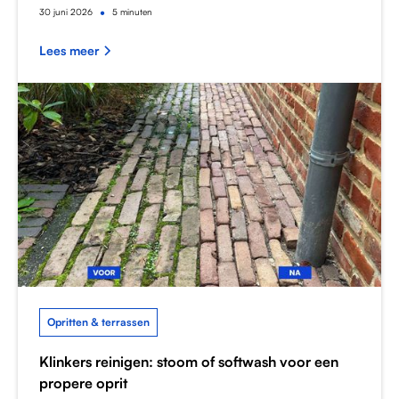
•
30
juni 2026
5 minuten
Lees meer
Opritten & terrassen
Klinkers reinigen: stoom of softwash voor een
propere oprit