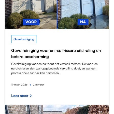
Gevelreiniging
Gevelreiniging voor en na: frissere uitstraling en
betere bescherming
Gevelreiniging voor en na toont het verschil meteen. De voor- en
nafoto’s laten zien wat opgebouwde vervuiling doet, en wat een
professionele aanpak kan herstellen.
•
19
maart 2026
2 minuten
Lees meer