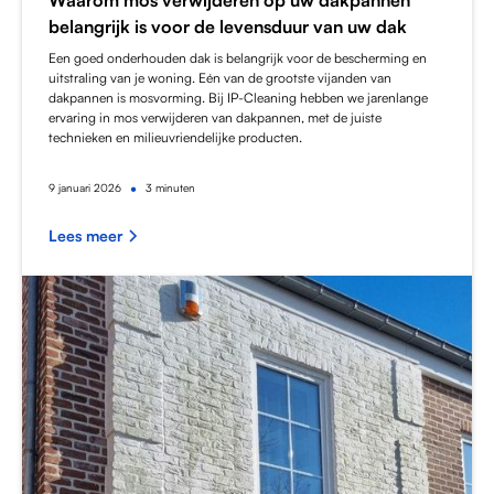
belangrijk is voor de levensduur van uw dak
Een goed onderhouden dak is belangrijk voor de bescherming en
uitstraling van je woning. Eén van de grootste vijanden van
dakpannen is mosvorming. Bij IP-Cleaning hebben we jarenlange
ervaring in mos verwijderen van dakpannen, met de juiste
technieken en milieuvriendelijke producten.
•
9
januari 2026
3 minuten
Lees meer