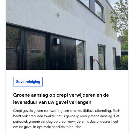
Gevelreiniging
Groene aanslag op crepi verwijderen en de
levensduur van uw gevel verlengen
Crepi gevels geven een woning een strakke, tijdloze uitstraling. Toch
heeft ook crepi één zwakte: het is gevoelig voor groene aanslag. Het
periodiek groene aanslag op crepi verwijderen is daarom essentieel
om de gevel in optimale conditie te houden.