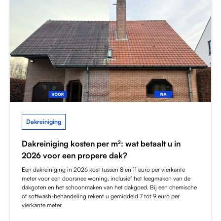
Dakreiniging
Dakreiniging kosten per m²: wat betaalt u in
2026 voor een propere dak?
Een dakreiniging in 2026 kost tussen 8 en 11 euro per vierkante
meter voor een doorsnee woning, inclusief het leegmaken van de
dakgoten en het schoonmaken van het dakgoed. Bij een chemische
of softwash-behandeling rekent u gemiddeld 7 tot 9 euro per
vierkante meter.