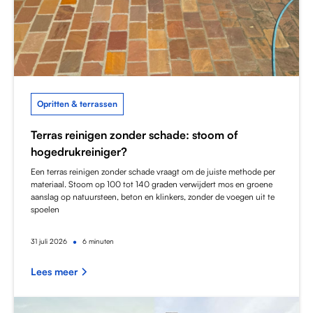
Opritten & terrassen
Terras reinigen zonder schade: stoom of
hogedrukreiniger?
Een terras reinigen zonder schade vraagt om de juiste methode per
materiaal. Stoom op 100 tot 140 graden verwijdert mos en groene
aanslag op natuursteen, beton en klinkers, zonder de voegen uit te
spoelen
•
31
juli 2026
6 minuten
Lees meer