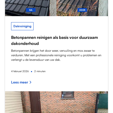
Dakreiniging
Betonpannen reinigen als basis voor duurzaam
dakonderhoud
Betonpannen krijgen het door weer, vervuiling en mos zwaar te
verduren. Met een professionele reiniging voorkomt u problemen en
verlengt u de levensduur van uw dak.
•
4
februari 2026
2 minuten
Lees meer