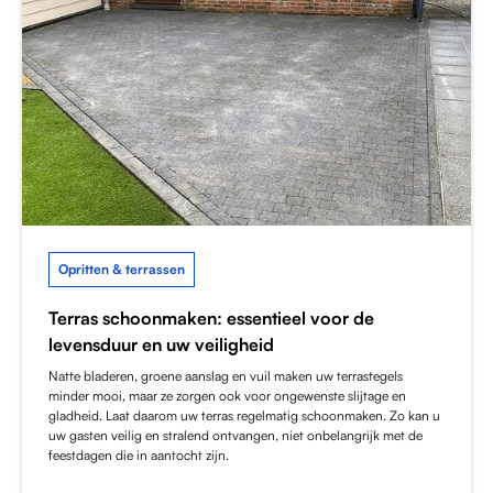
Opritten & terrassen
Terras schoonmaken: essentieel voor de
levensduur en uw veiligheid
Natte bladeren, groene aanslag en vuil maken uw terrastegels
minder mooi, maar ze zorgen ook voor ongewenste slijtage en
gladheid. Laat daarom uw terras regelmatig schoonmaken. Zo kan u
uw gasten veilig en stralend ontvangen, niet onbelangrijk met de
feestdagen die in aantocht zijn.