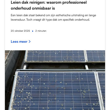
Leien dak reinigen: waarom professioneel
onderhoud onmisbaar is
Een leien dak staat bekend om zijn esthetische uitstraling en lange
levensduur. Toch vraagt dit type dak om specifiek onderhoud.
•
20
oktober 2025
2 minuten
Lees meer