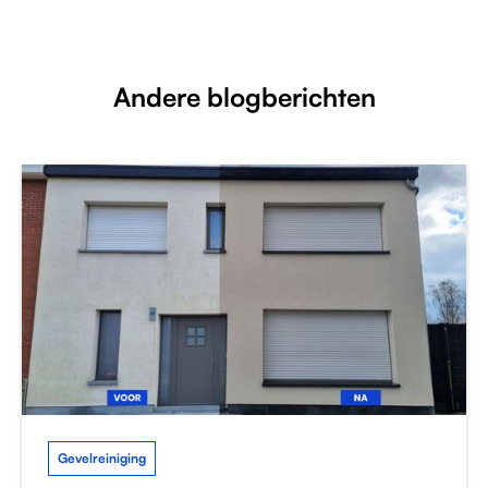
Andere blogberichten
Gevelreiniging