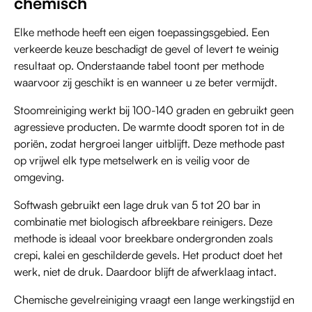
chemisch
Elke methode heeft een eigen toepassingsgebied. Een
verkeerde keuze beschadigt de gevel of levert te weinig
resultaat op. Onderstaande tabel toont per methode
waarvoor zij geschikt is en wanneer u ze beter vermijdt.
Stoomreiniging werkt bij 100-140 graden en gebruikt geen
agressieve producten. De warmte doodt sporen tot in de
poriën, zodat hergroei langer uitblijft. Deze methode past
op vrijwel elk type metselwerk en is veilig voor de
omgeving.
Softwash gebruikt een lage druk van 5 tot 20 bar in
combinatie met biologisch afbreekbare reinigers. Deze
methode is ideaal voor breekbare ondergronden zoals
crepi, kalei en geschilderde gevels. Het product doet het
werk, niet de druk. Daardoor blijft de afwerklaag intact.
Chemische gevelreiniging vraagt een lange werkingstijd en