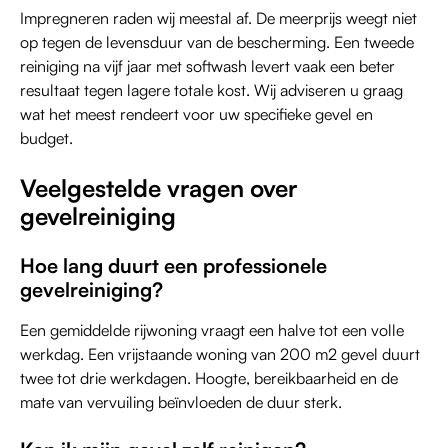
Impregneren raden wij meestal af. De meerprijs weegt niet
op tegen de levensduur van de bescherming. Een tweede
reiniging na vijf jaar met softwash levert vaak een beter
resultaat tegen lagere totale kost. Wij adviseren u graag
wat het meest rendeert voor uw specifieke gevel en
budget.
Veelgestelde vragen over
gevelreiniging
Hoe lang duurt een professionele
gevelreiniging?
Een gemiddelde rijwoning vraagt een halve tot een volle
werkdag. Een vrijstaande woning van 200 m2 gevel duurt
twee tot drie werkdagen. Hoogte, bereikbaarheid en de
mate van vervuiling beïnvloeden de duur sterk.