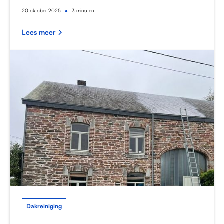
•
20
oktober 2025
3 minuten
Lees meer
Dakreiniging