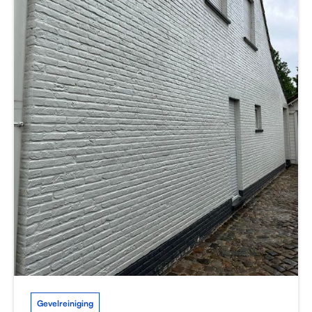
Gevelreiniging