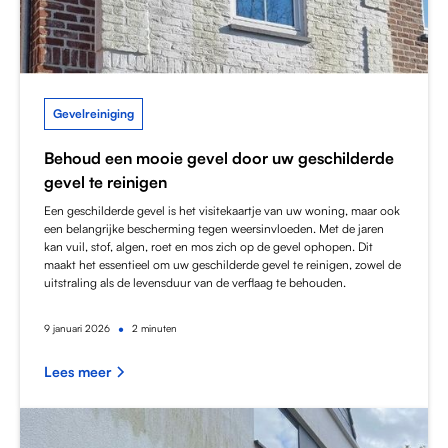
Gevelreiniging
Behoud een mooie gevel door uw geschilderde
gevel te reinigen
Een geschilderde gevel is het visitekaartje van uw woning, maar ook
een belangrijke bescherming tegen weersinvloeden. Met de jaren
kan vuil, stof, algen, roet en mos zich op de gevel ophopen. Dit
maakt het essentieel om uw geschilderde gevel te reinigen, zowel de
uitstraling als de levensduur van de verflaag te behouden.
•
9
januari 2026
2 minuten
Lees meer