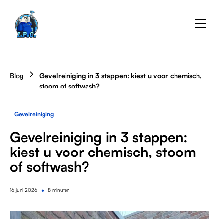
Blog
Gevelreiniging in 3 stappen: kiest u voor chemisch,
stoom of softwash?
Gevelreiniging
Gevelreiniging in 3 stappen:
kiest u voor chemisch, stoom
of softwash?
•
16
juni 2026
8 minuten