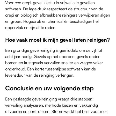
Voor een crepi-gevel kiest u in vrijwel alle gevallen
softwash. De lage druk respecteert de structuur van de
crepi en biologisch afbreekbare reinigers verwijderen algen
en groen. Hogedruk en chemicaliën beschadigen het
oppervlak en zijn af te raden.
Hoe vaak moet ik mijn gevel laten reinigen?
Een grondige gevelreiniging is gemiddeld om de vijf tot
acht jaar nodig. Gevels op het noorden, gevels onder
bomen en kustgevels vervuilen sneller en vragen vaker
onderhoud. Een korte tussentijdse softwash kan de
levensduur van de reiniging verlengen.
Conclusie en uw volgende stap
Een geslaagde gevelreiniging vraagt drie stappen:
vervuiling analyseren, methode kiezen en vakkundig
uitvoeren en controleren. Stoom werkt het best voor mos