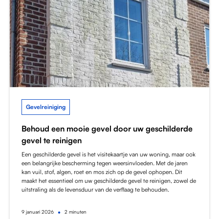
Gevelreiniging
Behoud een mooie gevel door uw geschilderde
gevel te reinigen
Een geschilderde gevel is het visitekaartje van uw woning, maar ook
een belangrijke bescherming tegen weersinvloeden. Met de jaren
kan vuil, stof, algen, roet en mos zich op de gevel ophopen. Dit
maakt het essentieel om uw geschilderde gevel te reinigen, zowel de
uitstraling als de levensduur van de verflaag te behouden.
•
9
januari 2026
2 minuten