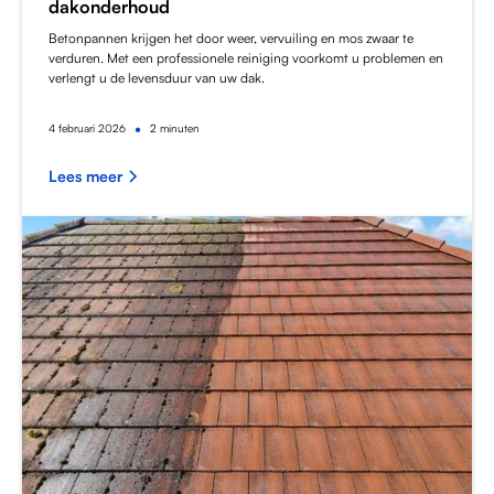
dakonderhoud
Betonpannen krijgen het door weer, vervuiling en mos zwaar te
verduren. Met een professionele reiniging voorkomt u problemen en
verlengt u de levensduur van uw dak.
•
4
februari 2026
2 minuten
Lees meer