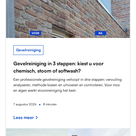
Gevelreiniging
Gevelreiniging in 3 stappen: kiest u voor
chemisch, stoom of softwash?
Een professionele gevelreiniging verloopt in drie stappen: vervuiling
analyseren, methode kiezen en uitvoeren en controleren. Voor mos
en algen werkt stoomreiniging het best.
•
7
augustus 2026
8 minuten
Lees meer