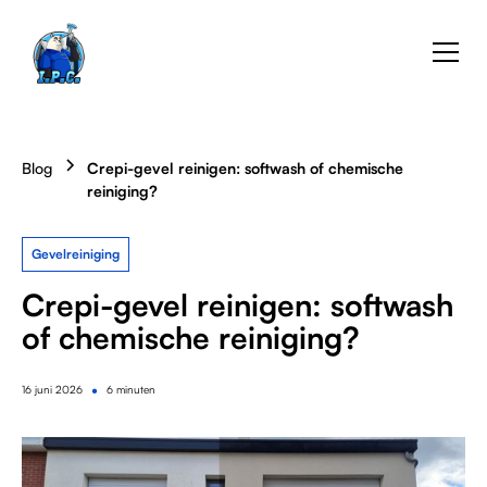
Blog
Crepi-gevel reinigen: softwash of chemische
reiniging?
Gevelreiniging
Crepi-gevel reinigen: softwash
of chemische reiniging?
•
16
juni 2026
6 minuten