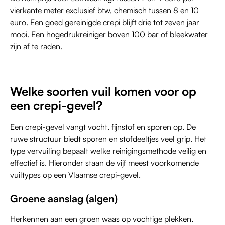
vierkante meter exclusief btw, chemisch tussen 8 en 10
euro. Een goed gereinigde crepi blijft drie tot zeven jaar
mooi. Een hogedrukreiniger boven 100 bar of bleekwater
zijn af te raden.
Welke soorten vuil komen voor op
een crepi-gevel?
Een crepi-gevel vangt vocht, fijnstof en sporen op. De
ruwe structuur biedt sporen en stofdeeltjes veel grip. Het
type vervuiling bepaalt welke reinigingsmethode veilig en
effectief is. Hieronder staan de vijf meest voorkomende
vuiltypes op een Vlaamse crepi-gevel.
Groene aanslag (algen)
Herkennen aan een groen waas op vochtige plekken,