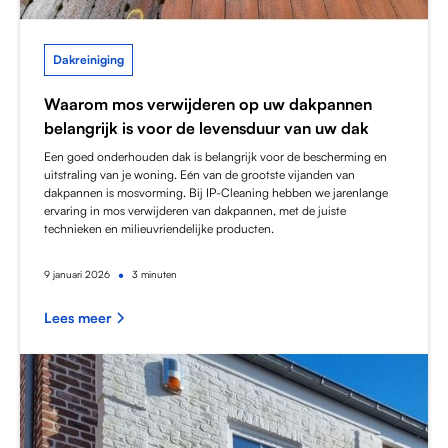
Dakreiniging
Waarom mos verwijderen op uw dakpannen
belangrijk is voor de levensduur van uw dak
Een goed onderhouden dak is belangrijk voor de bescherming en
uitstraling van je woning. Eén van de grootste vijanden van
dakpannen is mosvorming. Bij IP-Cleaning hebben we jarenlange
ervaring in mos verwijderen van dakpannen, met de juiste
technieken en milieuvriendelijke producten.
•
9
januari 2026
3 minuten
Lees meer