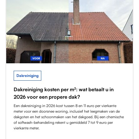
Dakreiniging
Dakreiniging kosten per m²: wat betaalt u in
2026 voor een propere dak?
Een dakreiniging in 2026 kost tussen 8 en 11 euro per vierkante
meter voor een doorsnee woning, inclusief het leegmaken van de
dakgoten en het schoonmaken van het dakgoed. Bij een chemische
of softwash-behandeling rekent u gemiddeld 7 tot 9 euro per
vierkante meter.