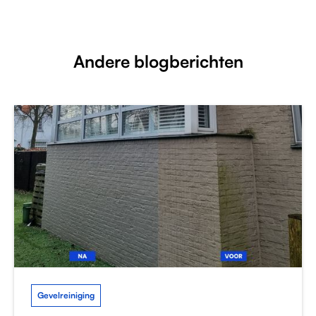
Andere blogberichten
Gevelreiniging