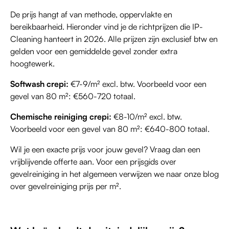
De prijs hangt af van methode, oppervlakte en
bereikbaarheid. Hieronder vind je de richtprijzen die IP-
Cleaning hanteert in 2026. Alle prijzen zijn exclusief btw en
gelden voor een gemiddelde gevel zonder extra
hoogtewerk.
Softwash crepi:
€7-9/m² excl. btw. Voorbeeld voor een
gevel van 80 m²: €560-720 totaal.
Chemische reiniging crepi:
€8-10/m² excl. btw.
Voorbeeld voor een gevel van 80 m²: €640-800 totaal.
Wil je een exacte prijs voor jouw gevel? Vraag dan een
vrijblijvende offerte aan. Voor een prijsgids over
gevelreiniging in het algemeen verwijzen we naar onze blog
over gevelreiniging prijs per m².