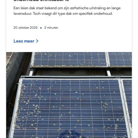
Een leien dak staat bekend om zijn esthetische uitstraling en lange
levensduur. Toch vraagt dit type dak om specifiek onderhoud.
•
20
oktober 2025
2 minuten
Lees meer