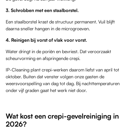
3. Schrobben met een staalborstel.
Een staalborstel krast de structuur permanent. Vuil blijft
daarna sneller hangen in de microgroeven.
4. Reinigen bij vorst of vlak voor vorst.
Water dringt in de poriën en bevriest. Dat veroorzaakt
scheurvorming en afspringende crepi.
IP-Cleaning plant crepi-werken daarom liefst van april tot
oktober. Buiten dat venster volgen onze gasten de
weersvoorspelling van dag tot dag. Bij nachttemperaturen
onder vijf graden gaat het werk niet door.
Wat kost een crepi-gevelreiniging in
2026?