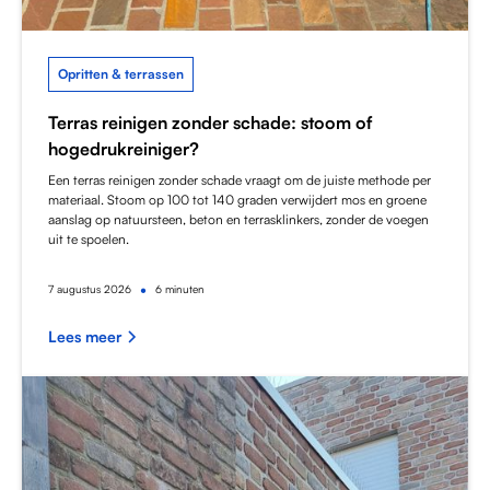
Opritten & terrassen
Terras reinigen zonder schade: stoom of
hogedrukreiniger?
Een terras reinigen zonder schade vraagt om de juiste methode per
materiaal. Stoom op 100 tot 140 graden verwijdert mos en groene
aanslag op natuursteen, beton en terrasklinkers, zonder de voegen
uit te spoelen.
•
7
augustus 2026
6 minuten
Lees meer