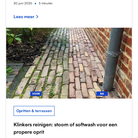
•
30
juni 2026
5 minuten
Lees meer
Opritten & terrassen
Klinkers reinigen: stoom of softwash voor een
propere oprit