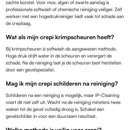
zachte borstel. Voor mos, algen of zwarte aanslag is
professionele softwash of chemische reiniging veiliger. Zelf
werken met een hogedrukreiniger leidt vaak tot schade aan
de crepilaag.
Wat als mijn crepi krimpscheuren heeft?
Bij krimpscheuren is softwash de aangewezen methode.
Hoge druk drijft water in de scheuren en verergert de
schade. Na de reiniging laat je de scheuren best herstellen
door een gevelspecialist.
Mag ik mijn crepi schilderen na reiniging?
Schilderen na een reiniging is mogelijk, maar IP-Cleaning
voert dit niet zelf uit. Wacht na de reiniging minstens twee
weken tot de gevel volledig droog is. Schakel een
gevelschilder in voor een duurzaam resultaat.
Welke methode is veilig voor crepi?