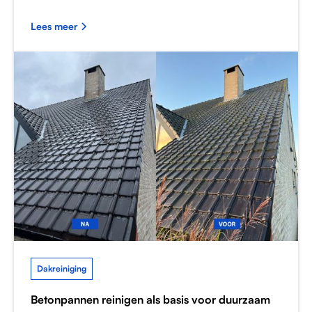
Lees meer
Dakreiniging
Betonpannen reinigen als basis voor duurzaam