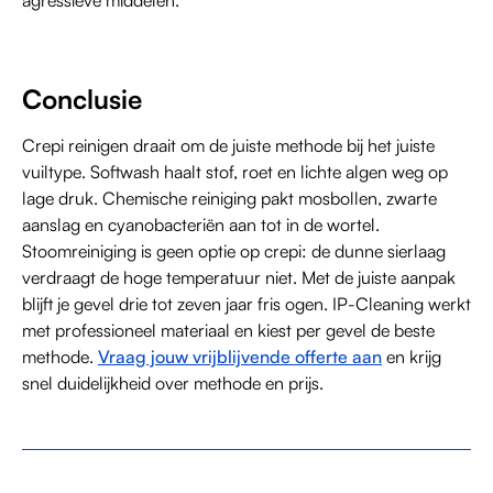
agressieve middelen.
Conclusie
Crepi reinigen draait om de juiste methode bij het juiste
vuiltype. Softwash haalt stof, roet en lichte algen weg op
lage druk. Chemische reiniging pakt mosbollen, zwarte
aanslag en cyanobacteriën aan tot in de wortel.
Stoomreiniging is geen optie op crepi: de dunne sierlaag
verdraagt de hoge temperatuur niet. Met de juiste aanpak
blijft je gevel drie tot zeven jaar fris ogen. IP-Cleaning werkt
met professioneel materiaal en kiest per gevel de beste
methode.
Vraag jouw vrijblijvende offerte aan
en krijg
snel duidelijkheid over methode en prijs.