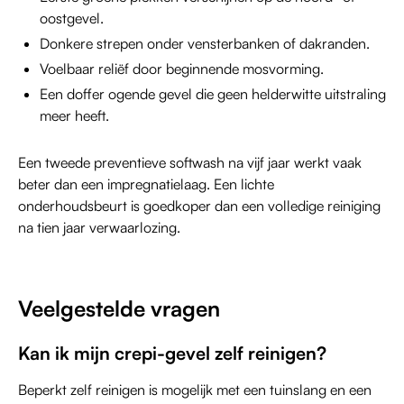
oostgevel.
Donkere strepen onder vensterbanken of dakranden.
Voelbaar reliëf door beginnende mosvorming.
Een doffer ogende gevel die geen helderwitte uitstraling
meer heeft.
Een tweede preventieve softwash na vijf jaar werkt vaak
beter dan een impregnatielaag. Een lichte
onderhoudsbeurt is goedkoper dan een volledige reiniging
na tien jaar verwaarlozing.
Veelgestelde vragen
Kan ik mijn crepi-gevel zelf reinigen?
Beperkt zelf reinigen is mogelijk met een tuinslang en een