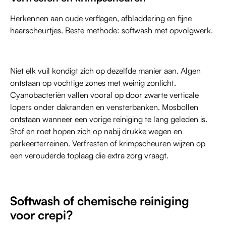
Herkennen aan oude verflagen, afbladdering en fijne
haarscheurtjes. Beste methode: softwash met opvolgwerk.
Niet elk vuil kondigt zich op dezelfde manier aan. Algen
ontstaan op vochtige zones met weinig zonlicht.
Cyanobacteriën vallen vooral op door zwarte verticale
lopers onder dakranden en vensterbanken. Mosbollen
ontstaan wanneer een vorige reiniging te lang geleden is.
Stof en roet hopen zich op nabij drukke wegen en
parkeerterreinen. Verfresten of krimpscheuren wijzen op
een verouderde toplaag die extra zorg vraagt.
Softwash of chemische reiniging
voor crepi?