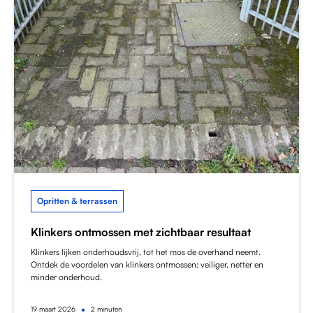
Opritten & terrassen
Klinkers ontmossen met zichtbaar resultaat
Klinkers lijken onderhoudsvrij, tot het mos de overhand neemt.
Ontdek de voordelen van klinkers ontmossen: veiliger, netter en
minder onderhoud.
•
19
maart 2026
2 minuten