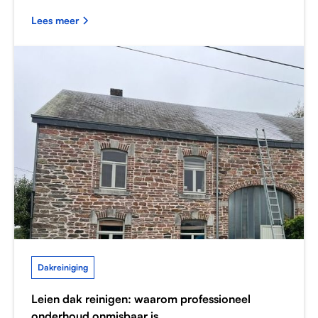
Lees meer
Dakreiniging
Leien dak reinigen: waarom professioneel
onderhoud onmisbaar is