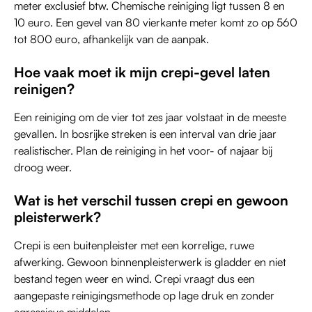
meter exclusief btw. Chemische reiniging ligt tussen 8 en
10 euro. Een gevel van 80 vierkante meter komt zo op 560
tot 800 euro, afhankelijk van de aanpak.
Hoe vaak moet ik mijn crepi-gevel laten
reinigen?
Een reiniging om de vier tot zes jaar volstaat in de meeste
gevallen. In bosrijke streken is een interval van drie jaar
realistischer. Plan de reiniging in het voor- of najaar bij
droog weer.
Wat is het verschil tussen crepi en gewoon
pleisterwerk?
Crepi is een buitenpleister met een korrelige, ruwe
afwerking. Gewoon binnenpleisterwerk is gladder en niet
bestand tegen weer en wind. Crepi vraagt dus een
aangepaste reinigingsmethode op lage druk en zonder