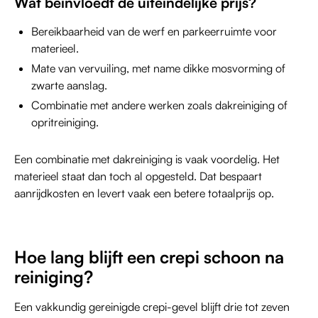
Wat beïnvloedt de uiteindelijke prijs?
Bereikbaarheid van de werf en parkeerruimte voor
materieel.
Mate van vervuiling, met name dikke mosvorming of
zwarte aanslag.
Combinatie met andere werken zoals dakreiniging of
opritreiniging.
Een combinatie met dakreiniging is vaak voordelig. Het
materieel staat dan toch al opgesteld. Dat bespaart
aanrijdkosten en levert vaak een betere totaalprijs op.
Hoe lang blijft een crepi schoon na
reiniging?
Een vakkundig gereinigde crepi-gevel blijft drie tot zeven