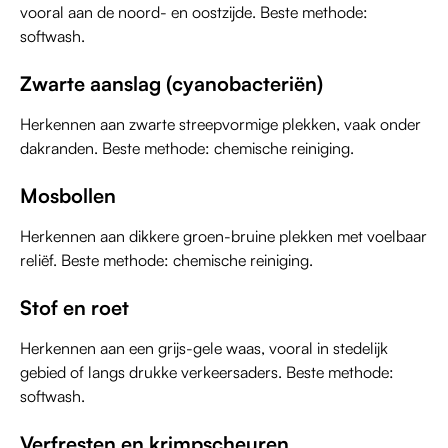
vooral aan de noord- en oostzijde. Beste methode:
softwash.
Zwarte aanslag (cyanobacteriën)
Herkennen aan zwarte streepvormige plekken, vaak onder
dakranden. Beste methode: chemische reiniging.
Mosbollen
Herkennen aan dikkere groen-bruine plekken met voelbaar
reliëf. Beste methode: chemische reiniging.
Stof en roet
Herkennen aan een grijs-gele waas, vooral in stedelijk
gebied of langs drukke verkeersaders. Beste methode:
softwash.
Verfresten en krimpscheuren