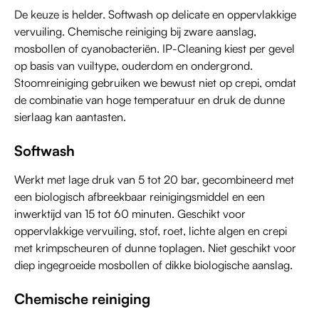
De keuze is helder. Softwash op delicate en oppervlakkige
vervuiling. Chemische reiniging bij zware aanslag,
mosbollen of cyanobacteriën. IP-Cleaning kiest per gevel
op basis van vuiltype, ouderdom en ondergrond.
Stoomreiniging gebruiken we bewust niet op crepi, omdat
de combinatie van hoge temperatuur en druk de dunne
sierlaag kan aantasten.
Softwash
Werkt met lage druk van 5 tot 20 bar, gecombineerd met
een biologisch afbreekbaar reinigingsmiddel en een
inwerktijd van 15 tot 60 minuten. Geschikt voor
oppervlakkige vervuiling, stof, roet, lichte algen en crepi
met krimpscheuren of dunne toplagen. Niet geschikt voor
diep ingegroeide mosbollen of dikke biologische aanslag.
Chemische reiniging