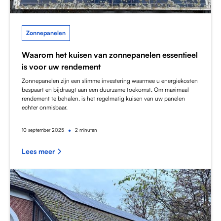
Zonnepanelen
Waarom het kuisen van zonnepanelen essentieel
is voor uw rendement
Zonnepanelen zijn een slimme investering waarmee u energiekosten
bespaart en bijdraagt aan een duurzame toekomst. Om maximaal
rendement te behalen, is het regelmatig kuisen van uw panelen
echter onmisbaar.
•
10
september 2025
2 minuten
Lees meer