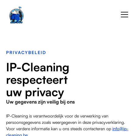
PRIVACYBELEID
IP-Cleaning
respecteert
uw privacy
Uw gegevens zijn veilig bij ons
IP-Cleaning is verantwoordelijk voor de verwerking van
persoonsgegevens zoals weergegeven in deze privacyverklaring.
Voor verdere informatie kan u ons steeds contacteren op
info@ip-
cleaning.be